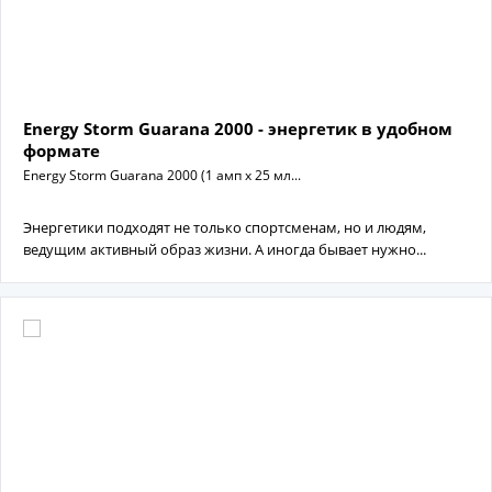
Energy Storm Guarana 2000 - энергетик в удобном
формате
Energy Storm Guarana 2000 (1 амп х 25 мл...
Энергетики подходят не только спортсменам, но и людям,
ведущим активный образ жизни. А иногда бывает нужно...