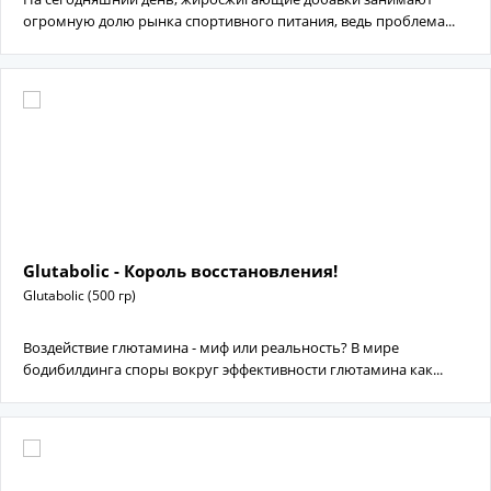
огромную долю рынка спортивного питания, ведь проблема...
Glutabolic - Король восстановления!
Glutabolic (500 гр)
Воздействие глютамина - миф или реальность? В мире
бодибилдинга споры вокруг эффективности глютамина как...