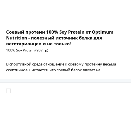
Соевый протеин 100% Soy Protein от Optimum
Nutrition - полезный источник белка для
вегетарианцев и не только!
100% Soy Protein (907 гр)
В спортивной среде отношение к соевому протеину весьма
скептичное. Считается, что соевый белок влияет на...