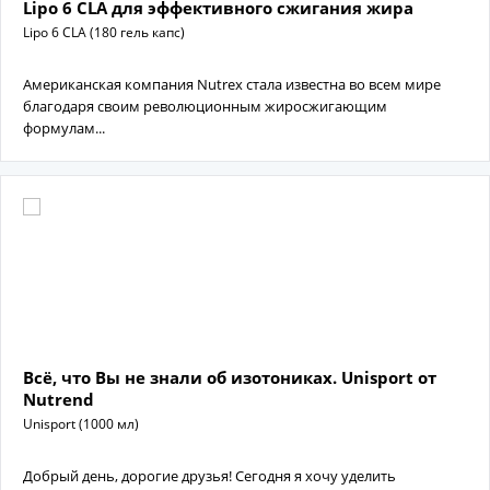
Lipo 6 CLA для эффективного сжигания жира
Lipo 6 CLA (180 гель капс)
Американская компания Nutrex стала известна во всем мире
благодаря своим революционным жиросжигающим
формулам...
Всё, что Вы не знали об изотониках. Unisport от
Nutrend
Unisport (1000 мл)
Добрый день, дорогие друзья! Сегодня я хочу уделить