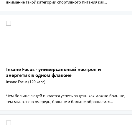
внимание такой категории спортивного питания как...
Insane Focus - универсальный ноотроп и
энергетик в одном флаконе
Insane Focus (120 капс)
Чем больше людей пытается успеть за день как можно больше,
тем мы, в свою очередь, больше и больше обращаемся...