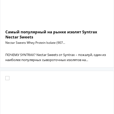
Самый популярный на рынке изолят Syntrax
Nectar Sweets
Nectar Sweets Whey Protein Isolate (907...
ПОЧЕМУ SYNTRAX? Nectar Sweets от Syntrax – пожалуй, один из
наиболее популярных сывороточных изолятов на...