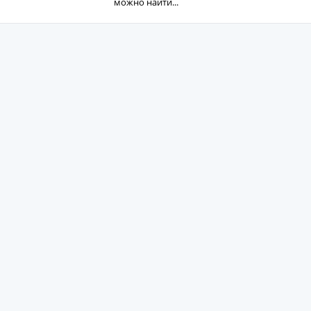
можно найти...