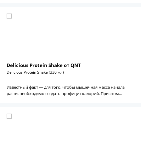
Delicious Protein Shake от QNT
Delicious Protein Shake (330 мл)
Известный факт — для того, чтобы мышечная масса начала
расти, необходимо создать профицит калорий. При этом...