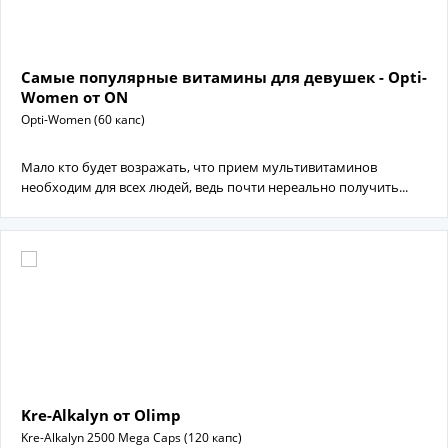
Самые популярные витамины для девушек - Opti-
Women от ON
Opti-Women (60 капс)
Мало кто будет возражать, что прием мультивитаминов
необходим для всех людей, ведь почти нереально получить...
Kre-Alkalyn от Olimp
Kre-Alkalyn 2500 Mega Caps (120 капс)