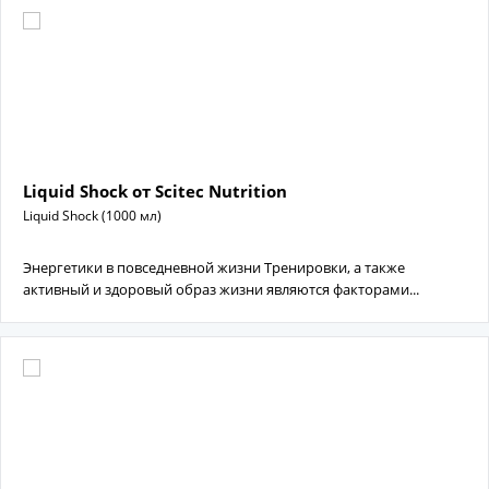
Liquid Shock от Scitec Nutrition
Liquid Shock (1000 мл)
Энергетики в повседневной жизни Тренировки, а также
активный и здоровый образ жизни являются факторами...