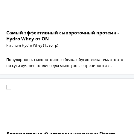
Самый эффективный сывороточный протеин -
Hydro Whey от ON
Platinum Hydro Whey (1590 гр)
Популярность сывороточного белка обусловлена тем, что это
по сути лучшее топливо для мышц после тренировки с...
Дополнительный источник клетчатки Fitness