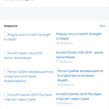
Новости
Все
Результаты CrossFit Strength
in Depth
28 февраля
Arnold Classic USA 2019 - анонс
трансляции
21 февраля
Риган Граймс возвращается
в открытую категорию
бодиб...
20 февраля
CrossFit Games 2019 The Open
стартует через 2 дня!
19 февраля