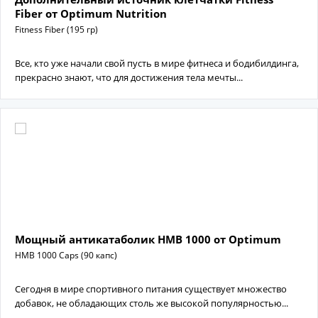
Fiber от Optimum Nutrition
Fitness Fiber (195 гр)
Все, кто уже начали свой пусть в мире фитнеса и бодибилдинга,
прекрасно знают, что для достижения тела мечты...
Мощный антикатаболик HMB 1000 от Optimum
HMB 1000 Caps (90 капс)
Сегодня в мире спортивного питания существует множество
добавок, не обладающих столь же высокой популярностью...