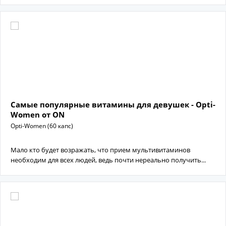
Самые популярные витамины для девушек - Opti-
Women от ON
Opti-Women (60 капс)
Мало кто будет возражать, что прием мультивитаминов
необходим для всех людей, ведь почти нереально получить...