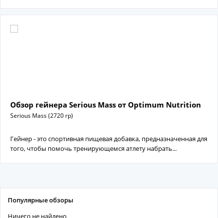
Обзор гейнера Serious Mass от Optimum Nutrition
Serious Mass (2720 гр)
Гейнер - это спортивная пищевая добавка, предназначенная для
того, чтобы помочь тренирующемся атлету набрать...
Популярные обзоры
Ничего не найдено