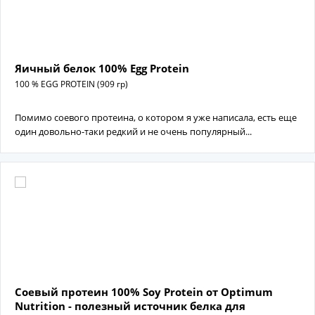
Яичный белок 100% Egg Protein
100 % EGG PROTEIN (909 гр)
Помимо соевого протеина, о котором я уже написала, есть еще
один довольно-таки редкий и не очень популярный...
Соевый протеин 100% Soy Protein от Optimum
Nutrition - полезный источник белка для