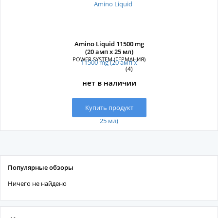
Amino Liquid 11500 mg
(20 амп х 25 мл)
POWER SYSTEM (ГЕРМАНИЯ)
(4)
нет в наличии
Купить продукт
Популярные обзоры
Ничего не найдено