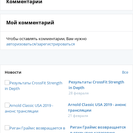
Комментарии
Мой комментарий
Чтобы оставлять комментарии, Вам нужно
авторизоваться/зарегистрироваться
Новости
Все
Результаты CrossFit Strength
in Depth
28 февраля
Arnold Classic USA 2019 - анонс
трансляции
21 февраля
Риган Граймс возвращается
в открытую категорию