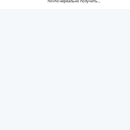
почти нереально получить...