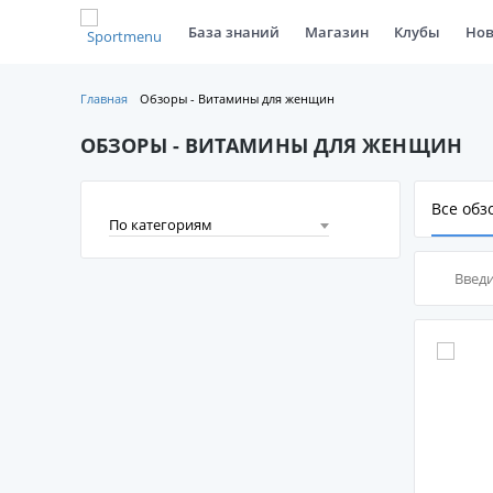
База знаний
Магазин
Клубы
Нов
Главная
Обзоры - Витамины для женщин
ОБЗОРЫ - ВИТАМИНЫ ДЛЯ ЖЕНЩИН
Все обз
По категориям