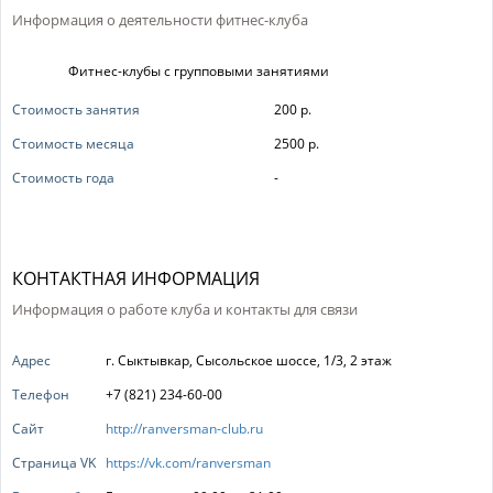
Информация о деятельности фитнес-клуба
Фитнес-клубы с групповыми занятиями
Стоимость занятия
200 р.
Стоимость месяца
2500 р.
Стоимость года
-
КОНТАКТНАЯ ИНФОРМАЦИЯ
Информация о работе клуба и контакты для связи
Адрес
г. Сыктывкар, Сысольское шоссе, 1/3, 2 этаж
Телефон
+7 (821) 234-60-00
Сайт
http://ranversman-club.ru
Страница VK
https://vk.com/ranversman