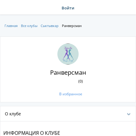
Войти
Главная
Все клубы
Сыктывкар
Ранверсман
Ранверсман
(0)
В избранное
О клубе
ИНФОРМАЦИЯ О КЛУБЕ