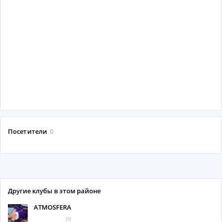
Посетители
0
Другие клубы в этом районе
ATMOSFERA
(0)