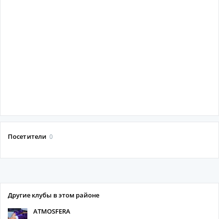
Посетители
0
Другие клубы в этом районе
ATMOSFERA