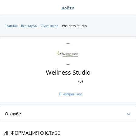
Войти
Главная
Все клубы
Сыктывкар
Wellness Studio
Wellness Studio
(0)
В избранное
О клубе
ИНФОРМАЦИЯ О КЛУБЕ