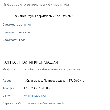
Информация о деятельности фитнес-клуба
Фитнес-клубы с групповыми занятиями
Стоимость занятия
-
Стоимость месяца
-
Стоимость года
-
КОНТАКТНАЯ ИНФОРМАЦИЯ
Информация о работе клуба и контакты для связи
Адрес
г. Сыктывкар, Петрозаводская, 17, Орбита
Телефон
+7 (821) 251-20-08
Сайт
http://512008.ru
Страница VK
https://vk.com/wellness_studio