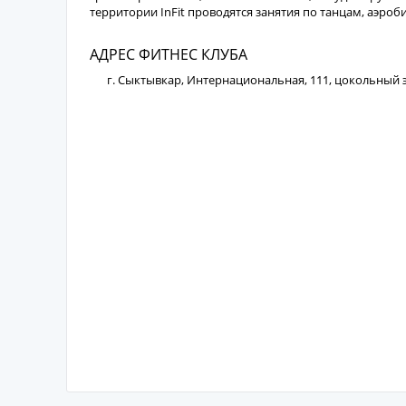
территории InFit проводятся занятия по танцам, аэро
АДРЕС ФИТНЕС КЛУБА
г. Сыктывкар, Интернациональная, 111, цокольный 