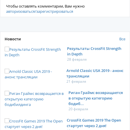
Чтобы оставлять комментарии, Вам нужно
авторизоваться/зарегистрироваться
Новости
Все
Результаты CrossFit Strength
in Depth
28 февраля
Arnold Classic USA 2019 - анонс
трансляции
21 февраля
Риган Граймс возвращается
в открытую категорию
бодиб...
20 февраля
CrossFit Games 2019 The Open
стартует через 2 дня!