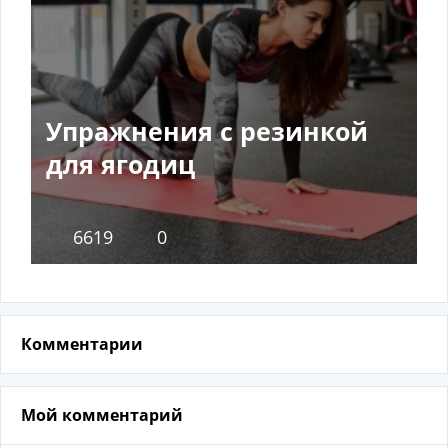
Упражнения с резинкой
для ягодиц
6619
0
Комментарии
Мой комментарий