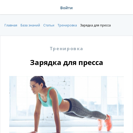
Войти
Главная
База знаний
Статьи
Тренировка
Зарядка для пресса
Тренировка
Зарядка для пресса