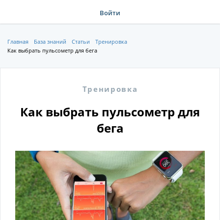
Войти
Главная
База знаний
Статьи
Тренировка
Как выбрать пульсометр для бега
Тренировка
Как выбрать пульсометр для
бега