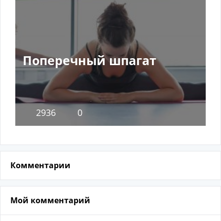
Поперечный шпагат
2936
0
Комментарии
Мой комментарий