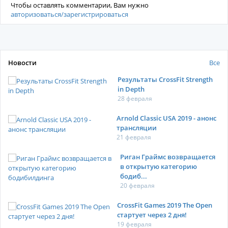
Чтобы оставлять комментарии, Вам нужно
авторизоваться/зарегистрироваться
Новости
Все
Результаты CrossFit Strength
in Depth
28 февраля
Arnold Classic USA 2019 - анонс
трансляции
21 февраля
Риган Граймс возвращается
в открытую категорию
бодиб...
20 февраля
CrossFit Games 2019 The Open
стартует через 2 дня!
19 февраля