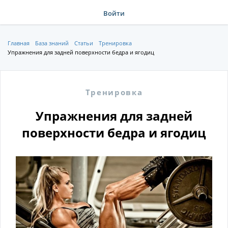
Войти
Главная
База знаний
Статьи
Тренировка
Упражнения для задней поверхности бедра и ягодиц
Тренировка
Упражнения для задней
поверхности бедра и ягодиц