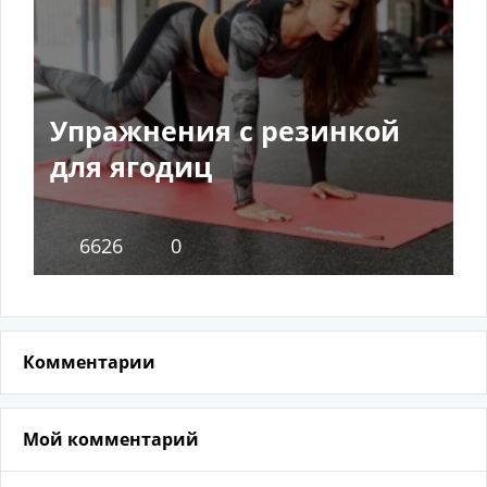
Упражнения с резинкой
для ягодиц
6626
0
Комментарии
Мой комментарий