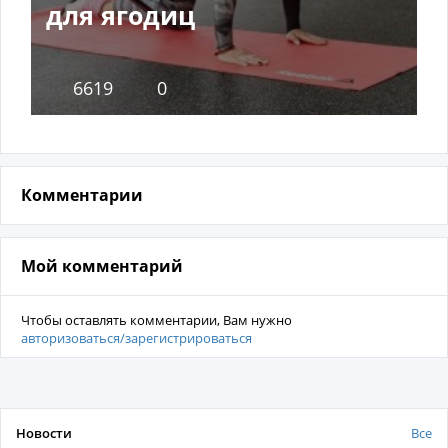
для ягодиц
6619
0
Комментарии
Мой комментарий
Чтобы оставлять комментарии, Вам нужно
авторизоваться/зарегистрироваться
Новости
Все