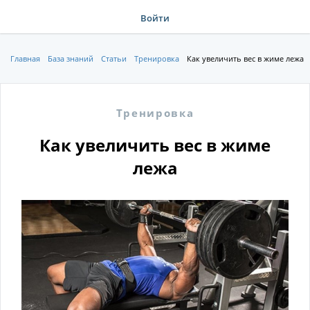
Войти
Главная
База знаний
Статьи
Тренировка
Как увеличить вес в жиме лежа
Тренировка
Как увеличить вес в жиме
лежа