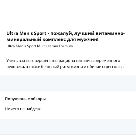
Ultra Men's Sport - пожалуй, лучший витаминно-
минеральный комплекс для мужчин!
Ultra Men's Sport Multivitamin Formula...
Учитывая несовершенство рациона питания современного
человека, а также бешеный ритм жизни и обилие стрессов в...
Популярные обзоры
Ничего не найдено