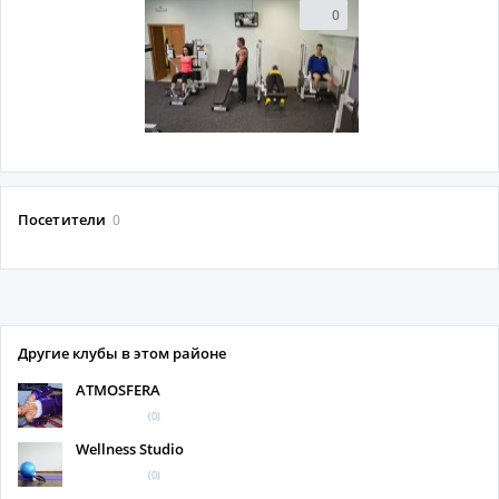
0
Посетители
0
Другие клубы в этом районе
ATMOSFERA
(0)
Wellness Studio
(0)