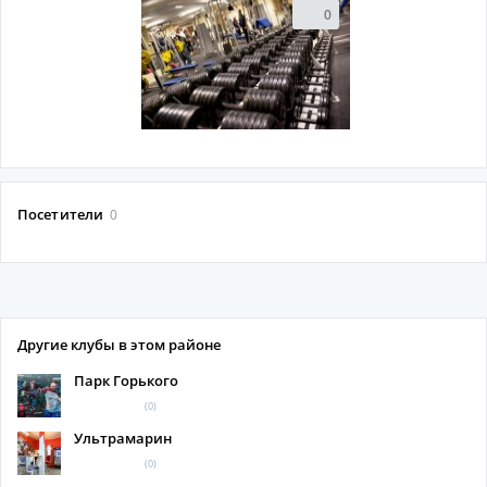
0
Посетители
0
Другие клубы в этом районе
Парк Горького
(0)
Ультрамарин
(0)