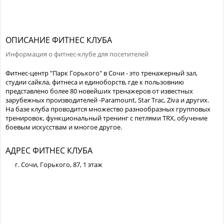
ОПИСАНИЕ ФИТНЕС КЛУБА
Информация о фитнес-клубе для посетителей
Фитнес-центр "Парк Горького" в Сочи - это тренажерный зал,
студии сайкла, фитнеса и единоборств, где к пользовнию
представлено более 80 новейших тренажеров от известных
зарубежных производителей -Paramount, Star Trac, Ziva и других.
На базе клуба проводится множество разнообразных групповых
тренировок, функциональный тренинг с петлями TRX, обучение
боевым искусствам и многое другое.
АДРЕС ФИТНЕС КЛУБА
г. Сочи, Горького, 87, 1 этаж