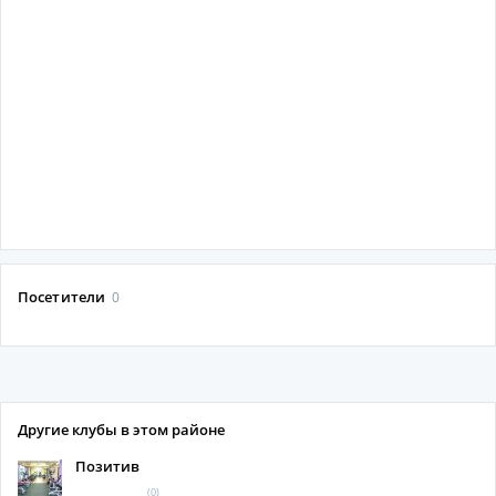
Посетители
0
Другие клубы в этом районе
Позитив
(0)