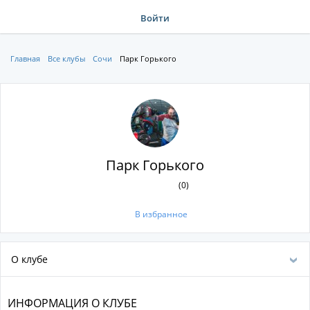
Войти
Главная
Все клубы
Сочи
Парк Горького
Парк Горького
(0)
В избранное
О клубе
ИНФОРМАЦИЯ О КЛУБЕ