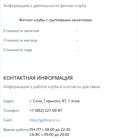
Информация о деятельности фитнес-клуба
Фитнес-клубы с групповыми занятиями
Стоимость занятия
-
Стоимость месяца
-
Стоимость года
-
КОНТАКТНАЯ ИНФОРМАЦИЯ
Информация о работе клуба и контакты для связи
Адрес
г. Сочи, Горького, 87, 1 этаж
Телефон
+7 (862) 227-09-87
Сайт
http://gpfitness.ru
Время работы
ПН-ПТ с 08:00 до 22:30
СБ-ВС с 09:00 до 20:00