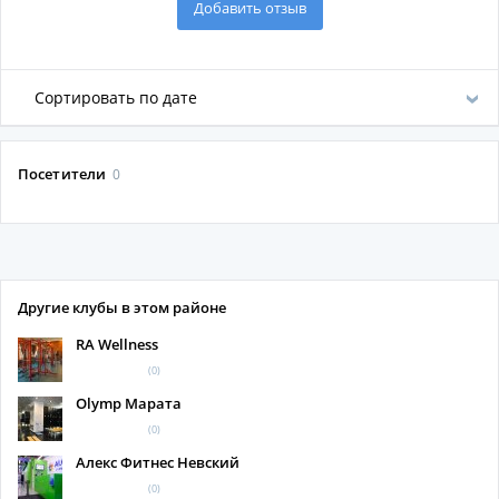
Добавить отзыв
Сортировать по дате
Посетители
0
Другие клубы в этом районе
RA Wellness
(0)
Olymp Марата
(0)
Алекс Фитнес Невский
(0)