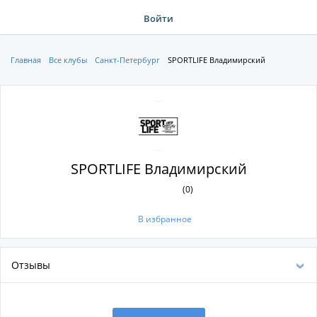
Войти
Главная
Все клубы
Санкт-Петербург
SPORTLIFE Владимирский
SPORTLIFE Владимирский
(0)
В избранное
Отзывы