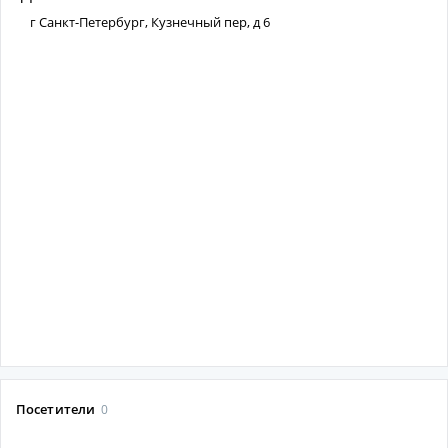
г Санкт-Петербург, Кузнечный пер, д 6
Посетители
0