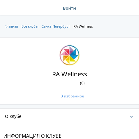
Войти
Главная
Все клубы
Санкт-Петербург
RA Wellness
RA Wellness
(0)
В избранное
О клубе
ИНФОРМАЦИЯ О КЛУБЕ