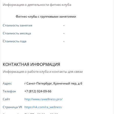
Информация о деятельности фитнес-клуба
Фитнес-клубы с групповыми занятиями
Стоимость занятия
-
Стоимость месяца
-
Стоимость года
-
КОНТАКТНАЯ ИНФОРМАЦИЯ
Информация о работе клуба и контакты для связи
Адрес
г Санкт-Петербург, Кузнечный пер, д 6
Телефон
+7 (812) 924-09-66
Сайт
http://www.rawellness.pro/
Страница VK
https://vk.com/ra_wellness