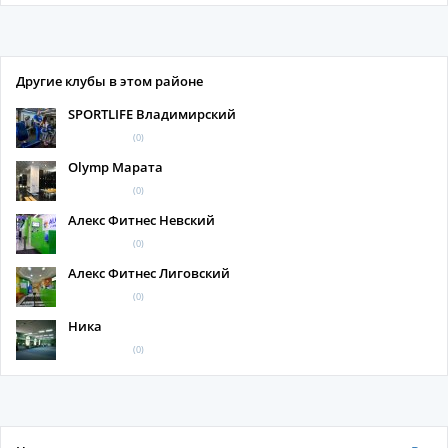
Другие клубы в этом районе
SPORTLIFE Владимирский
(0)
Olymp Марата
(0)
Алекс Фитнес Невский
(0)
Алекс Фитнес Лиговский
(0)
Ника
(0)