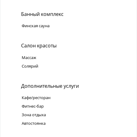
Банный комплекс
Финская сауна
Салон красоты
Массаж
Солярий
Дополнительные услуги
Кафе/ресторан
Фитнес-бар
Зона отдыха
Автостоянка