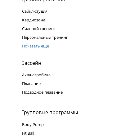
Сайкл-студия
Кардиозона
Силовой тренинг
Персональный тренинг
Показать еще
Бассейн
Аква-аэробика
Плавание
Подводное плавание
Групповые программы
Body Pump
Fit Ball