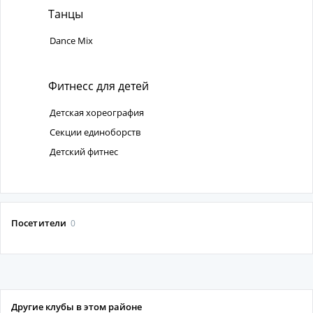
Танцы
Dance Mix
Фитнесс для детей
Детская хореография
Секции единоборств
Детский фитнес
Посетители
0
Другие клубы в этом районе