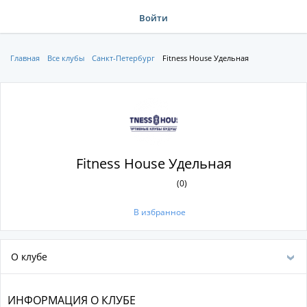
Войти
Главная
Все клубы
Санкт-Петербург
Fitness House Удельная
Fitness House Удельная
(0)
В избранное
О клубе
ИНФОРМАЦИЯ О КЛУБЕ