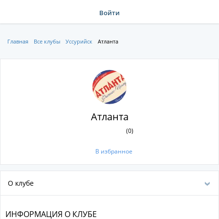
Войти
Главная
Все клубы
Уссурийск
Атланта
Атланта
(0)
В избранное
О клубе
ИНФОРМАЦИЯ О КЛУБЕ