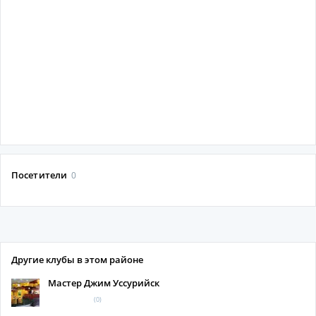
Посетители
0
Другие клубы в этом районе
Мастер Джим Уссурийск
(0)