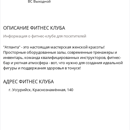
ВС Выходной
ОПИСАНИЕ ФИТНЕС КЛУБА
Информация о фитнес-клубе для посетителей
"Атланта" - это настоящая мастерская женской красоты!
Просторные оборудованные залы, современные тренажеры и
инвентарь, команда квалифицированных инструкторов, фитнес-
бар и уютная атмосфера - вот, что нужно для создания идеальной
фигуры и поддержания здоровья в тонусе!
АДРЕС ФИТНЕС КЛУБА
г. Уссурийск, Краснознамённая, 140