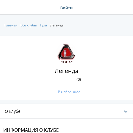
Войти
Главная
Все клубы
Тула
Легенда
Легенда
(0)
В избранное
О клубе
ИНФОРМАЦИЯ О КЛУБЕ