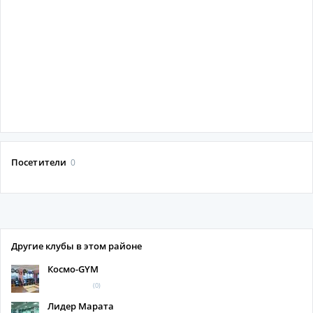
Посетители
0
Другие клубы в этом районе
Космо-GYM
(0)
Лидер Марата