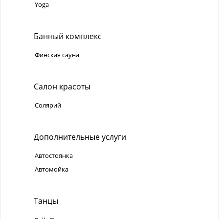
Yoga
Банный комплекс
Финская сауна
Салон красоты
Солярий
Дополнительные услуги
Автостоянка
Автомойка
Танцы