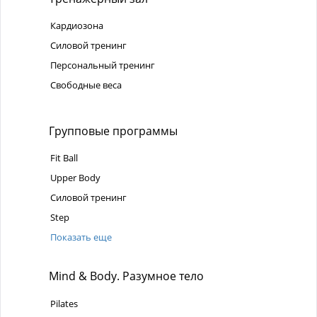
Кардиозона
Силовой тренинг
Персональный тренинг
Свободные веса
Групповые программы
Fit Ball
Upper Body
Силовой тренинг
Step
Показать еще
Mind & Body. Разумное тело
Pilates