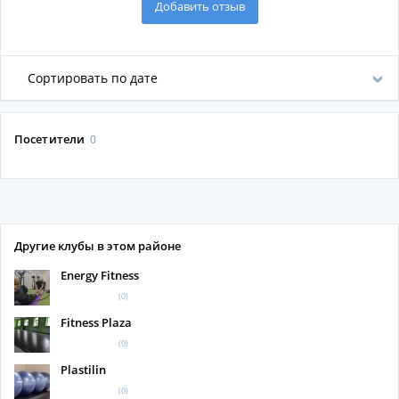
Добавить отзыв
Сортировать по дате
Посетители
0
Другие клубы в этом районе
Energy Fitness
(0)
Fitness Plaza
(0)
Plastilin
(0)