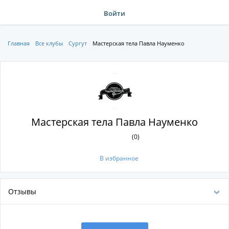
Войти
Главная
Все клубы
Сургут
Мастерская тела Павла Науменко
Мастерская тела Павла Науменко
(0)
В избранное
Отзывы