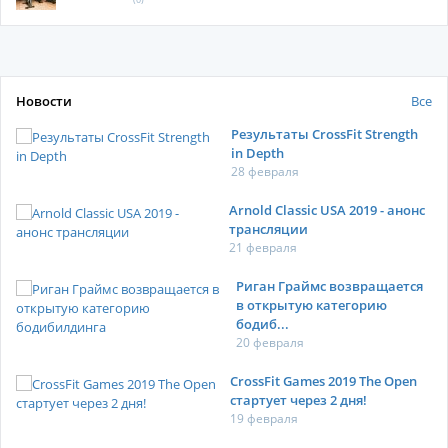
Новости
Все
Результаты CrossFit Strength
in Depth
28 февраля
Arnold Classic USA 2019 - анонс
трансляции
21 февраля
Риган Граймс возвращается
в открытую категорию
бодиб...
20 февраля
CrossFit Games 2019 The Open
стартует через 2 дня!
19 февраля