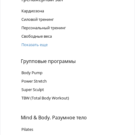
Кардиозона
Силовой тренинг
Персональный тренинг
Свободные веса
Показать еще
Групповые программы
Body Pump
Power Stretch
Super Sculpt
TBW (Total Body Workout)
Mind & Body. Разумное тело
Pilates