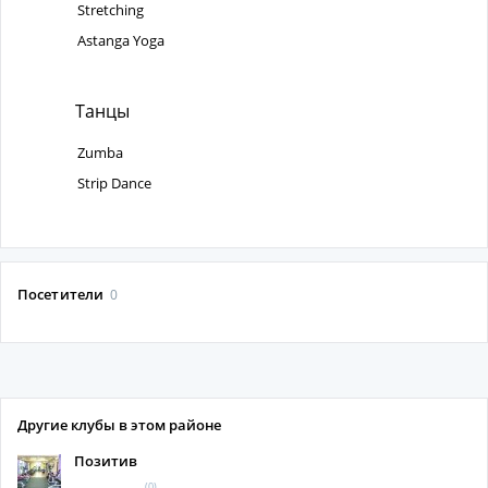
Stretching
Astanga Yoga
Танцы
Zumba
Strip Dance
Посетители
0
Другие клубы в этом районе
Позитив
(0)