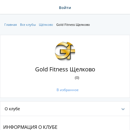
Войти
Главная
Все клубы
Щёлково
Gold Fitness Щелково
Gold Fitness Щелково
(0)
В избранное
О клубе
ИНФОРМАЦИЯ О КЛУБЕ