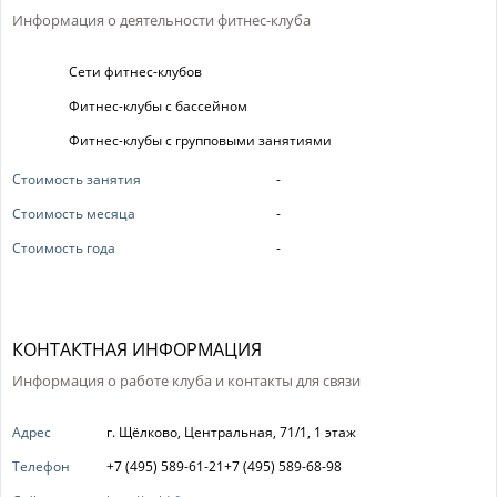
Информация о деятельности фитнес-клуба
Сети фитнес-клубов
Фитнес-клубы с бассейном
Фитнес-клубы с групповыми занятиями
Стоимость занятия
-
Стоимость месяца
-
Стоимость года
-
КОНТАКТНАЯ ИНФОРМАЦИЯ
Информация о работе клуба и контакты для связи
Адрес
г. Щёлково, Центральная, 71/1, 1 этаж
Телефон
+7 (495) 589-61-21+7 (495) 589-68-98