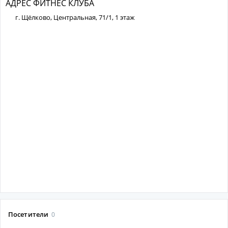
АДРЕС ФИТНЕС КЛУБА
г. Щёлково, Центральная, 71/1, 1 этаж
Посетители
0