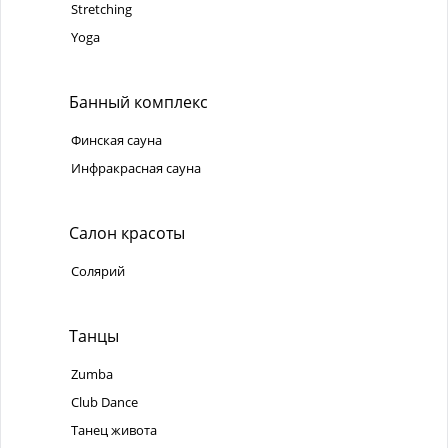
Stretching
Yoga
Банный комплекс
Финская сауна
Инфракрасная сауна
Салон красоты
Солярий
Танцы
Zumba
Club Dance
Танец живота