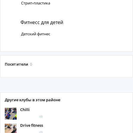
Стрип-пластика
Фитнесс для детей
Детский фитнес
Посетители
0
Другие клубы в этом районе
Chilli
(0)
Drive fitness
(0)