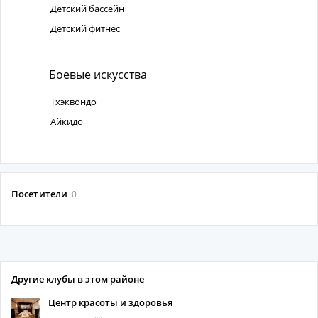
Детский бассейн
Детский фитнес
Боевые искусства
Тхэквондо
Айкидо
Посетители
0
Другие клубы в этом районе
Центр красоты и здоровья