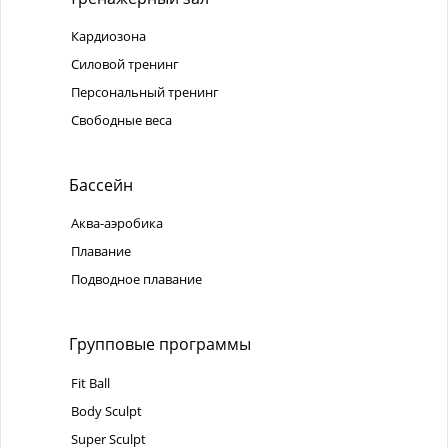
Кардиозона
Силовой тренинг
Персональный тренинг
Свободные веса
Бассейн
Аква-аэробика
Плавание
Подводное плавание
Групповые программы
Fit Ball
Body Sculpt
Super Sculpt