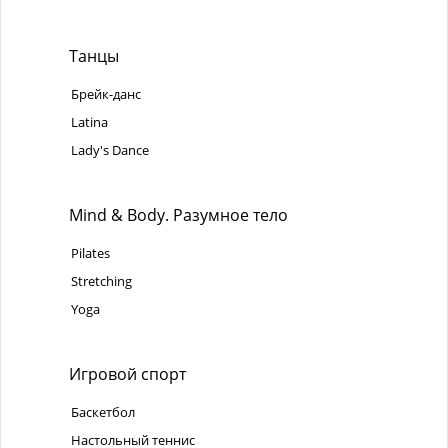
Танцы
Брейк-данс
Latina
Lady's Dance
Mind & Body. Разумное тело
Pilates
Stretching
Yoga
Игровой спорт
Баскетбол
Настольный теннис