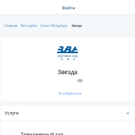
Войти
Главная
Все клубы
Санкт-Петербург
Звезда
Звезда
(0)
В избранное
Услуги
Тренажерный зал