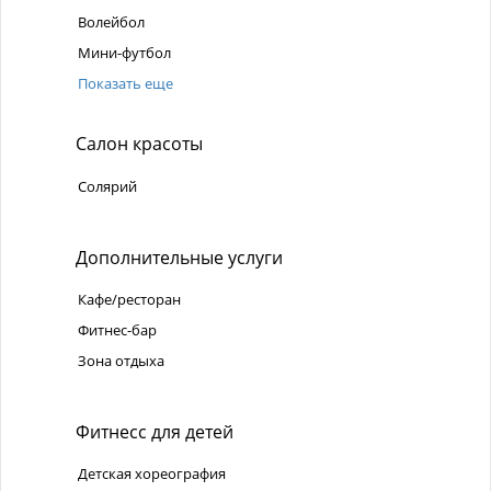
Волейбол
Мини-футбол
Показать еще
Салон красоты
Солярий
Дополнительные услуги
Кафе/ресторан
Фитнес-бар
Зона отдыха
Фитнесс для детей
Детская хореография