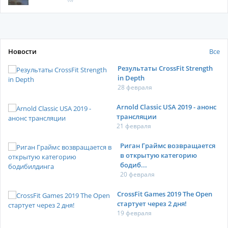
Новости
Все
Результаты CrossFit Strength
in Depth
28 февраля
Arnold Classic USA 2019 - анонс
трансляции
21 февраля
Риган Граймс возвращается
в открытую категорию
бодиб...
20 февраля
CrossFit Games 2019 The Open
стартует через 2 дня!
19 февраля