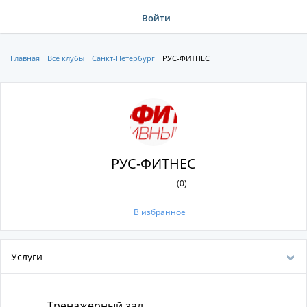
Войти
Главная
Все клубы
Санкт-Петербург
РУС-ФИТНЕС
РУС-ФИТНЕС
(0)
В избранное
Услуги
Тренажерный зал