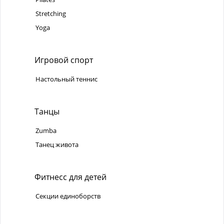
Stretching
Yoga
Игровой спорт
Настольный теннис
Танцы
Zumba
Танец живота
Фитнесс для детей
Секции единоборств