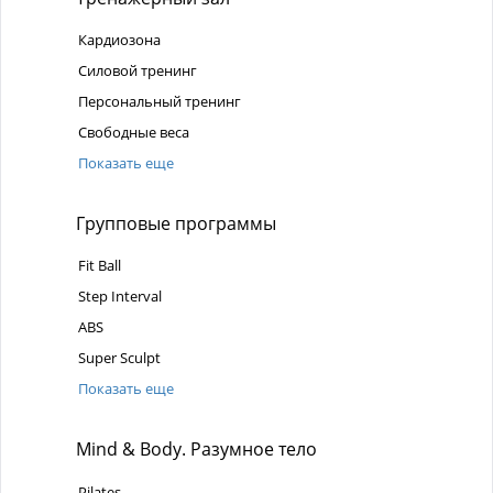
Кардиозона
Силовой тренинг
Персональный тренинг
Свободные веса
Показать еще
Групповые программы
Fit Ball
Step Interval
ABS
Super Sculpt
Показать еще
Mind & Body. Разумное тело
Pilates