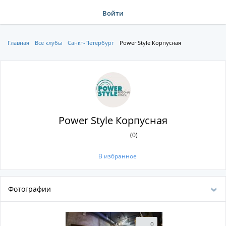
Войти
Главная
Все клубы
Санкт-Петербург
Power Style Корпусная
Power Style Корпусная
(0)
В избранное
Фотографии
0