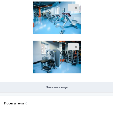
0
0
Показать еще
Посетители
0