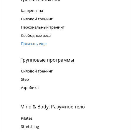
Кардиозона
Силовой тренинг
Персональный тренинг
Свободные веса
Показать еще
Групповые программы
Силовой тренинг
Step
Аэробика
Mind & Body. Разумное тело
Pilates
Stretching