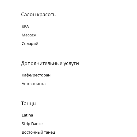
Салон красоты
SPA
Массаж
Солярий
Дополнительные услуги
Кафе/ресторан
Автостоянка
Танцы
Latina
Strip Dance
Восточный танец