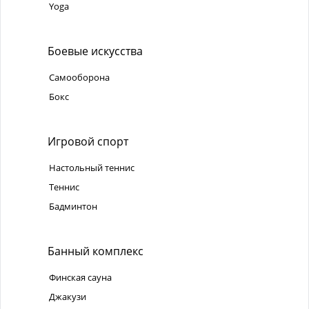
Yoga
Боевые искусства
Самооборона
Бокс
Игровой спорт
Настольный теннис
Теннис
Бадминтон
Банный комплекс
Финская сауна
Джакузи