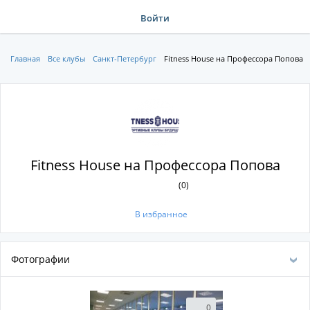
Войти
Главная
Все клубы
Санкт-Петербург
Fitness House на Профессора Попова
Fitness House на Профессора Попова
(0)
В избранное
Фотографии
0