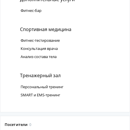
Фитнес-бар
Спортивная медицина
Фитнес-тестирование
Консультация врача
Анализ состава тела
Тренажерный зал
Персональный тренинг
SMART и EMS-тренинг
Посетители
0