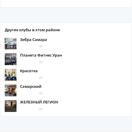
Другие клубы в этом районе
Зебра Самара
(0)
Планета Фитнес Уран
(0)
Красотка
(0)
Самарский
(0)
ЖЕЛЕЗНЫЙ ЛЕГИОН
(0)