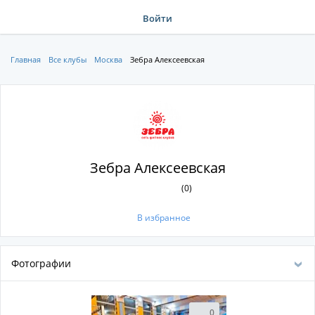
Войти
Главная
Все клубы
Москва
Зебра Алексеевская
Зебра Алексеевская
(0)
В избранное
Фотографии
0