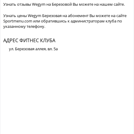
Узнать отзывы Wegym на Березовой Вы можете на нашем сайте.
Узнать цены Wegym Березовая на абонемент Вы можете на сайте
Sportmenu.com или обратившись к администраторам клуба по
указанному телефону.
АДРЕС ФИТНЕС КЛУБА
ул. Березовая аллея, вл. 5а