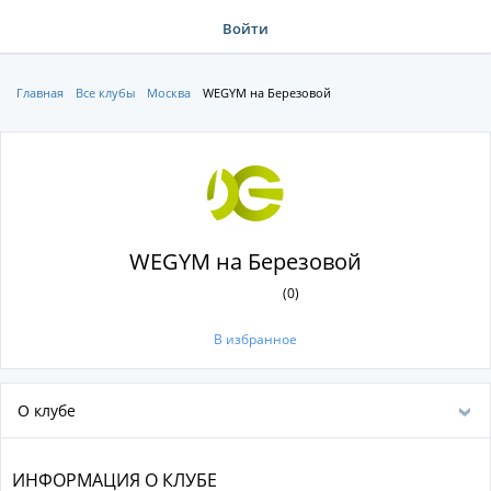
Войти
Главная
Все клубы
Москва
WEGYM на Березовой
WEGYM на Березовой
(0)
В избранное
О клубе
ИНФОРМАЦИЯ О КЛУБЕ