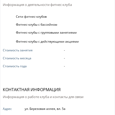
Информация о деятельности фитнес-клуба
Сети фитнес-клубов
Фитнес-клубы с бассейном
Фитнес-клубы с групповыми занятиями
Фитнес-клубы с действующими акциями
Стоимость занятия
-
Стоимость месяца
-
Стоимость года
-
КОНТАКТНАЯ ИНФОРМАЦИЯ
Информация о работе клуба и контакты для связи
Адрес
ул. Березовая аллея, вл. 5а