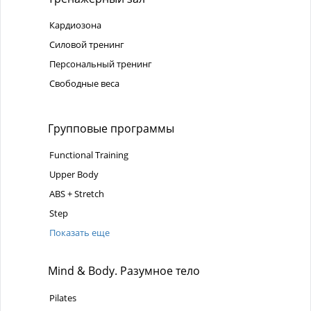
Кардиозона
Силовой тренинг
Персональный тренинг
Свободные веса
Групповые программы
Functional Training
Upper Body
ABS + Stretch
Step
Показать еще
Mind & Body. Разумное тело
Pilates