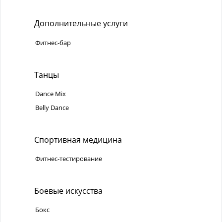
Дополнительные услуги
Фитнес-бар
Танцы
Dance Mix
Belly Dance
Спортивная медицина
Фитнес-тестирование
Боевые искусства
Бокс