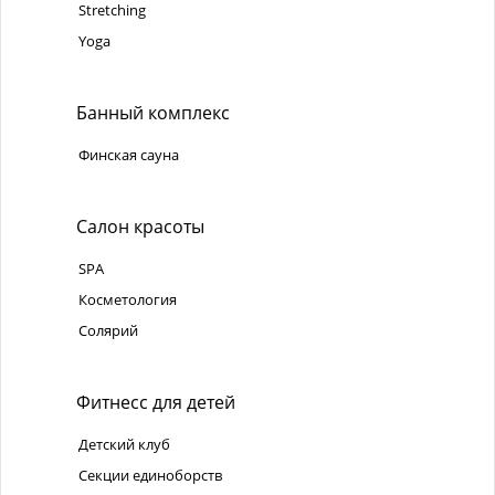
Stretching
Yoga
Банный комплекс
Финская сауна
Салон красоты
SPA
Косметология
Солярий
Фитнесс для детей
Детский клуб
Секции единоборств