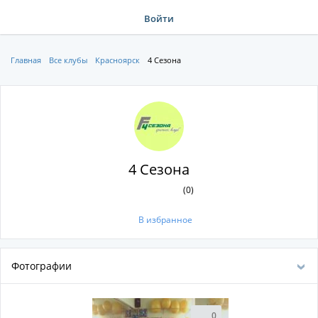
Войти
Главная
Все клубы
Красноярск
4 Сезона
4 Сезона
(0)
В избранное
Фотографии
0