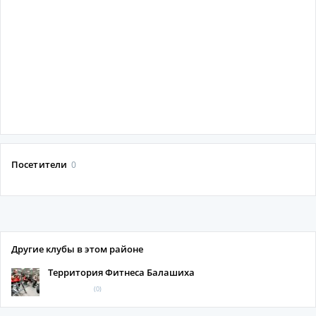
Посетители
0
Другие клубы в этом районе
Территория Фитнеса Балашиха
(0)