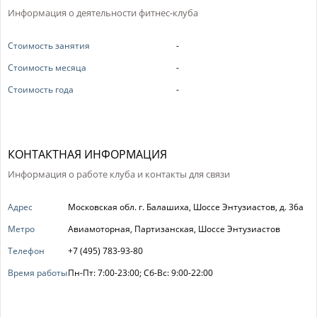
Информация о деятельности фитнес-клуба
Стоимость занятия
-
Стоимость месяца
-
Стоимость года
-
КОНТАКТНАЯ ИНФОРМАЦИЯ
Информация о работе клуба и контакты для связи
Адрес
Московская обл. г. Балашиха, Шоссе Энтузиастов, д. 36а
Метро
Авиамоторная, Партизанская, Шоссе Энтузиастов
Телефон
+7 (495) 783-93-80
Время работы
Пн-Пт: 7:00-23:00; Сб-Вс: 9:00-22:00