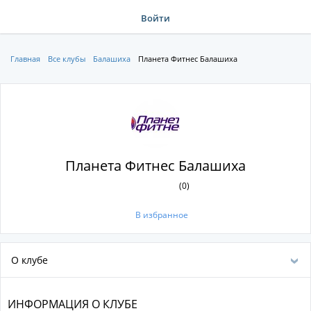
Войти
Главная
Все клубы
Балашиха
Планета Фитнес Балашиха
Планета Фитнес Балашиха
(0)
В избранное
О клубе
ИНФОРМАЦИЯ О КЛУБЕ