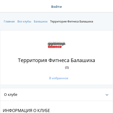
Войти
Главная
Все клубы
Балашиха
Территория Фитнеса Балашиха
Территория Фитнеса Балашиха
(0)
В избранное
О клубе
ИНФОРМАЦИЯ О КЛУБЕ