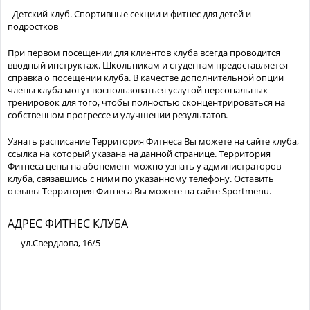
- Детский клуб. Спортивные секции и фитнес для детей и
подростков
При первом посещении для клиентов клуба всегда проводится
вводный инструктаж. Школьникам и студентам предоставляется
справка о посещении клуба. В качестве дополнительной опции
члены клуба могут воспользоваться услугой персональных
тренировок для того, чтобы полностью сконцентрироваться на
собственном прогрессе и улучшении результатов.
Узнать расписание Территория Фитнеса Вы можете на сайте клуба,
ссылка на который указана на данной странице. Территория
Фитнеса цены на абонемент можно узнать у администраторов
клуба, связавшись с ними по указанному телефону. Оставить
отзывы Территория Фитнеса Вы можете на сайте Sportmenu.
АДРЕС ФИТНЕС КЛУБА
ул.Свердлова, 16/5