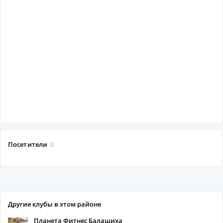
Посетители
0
Другие клубы в этом районе
Планета Фитнес Балашиха