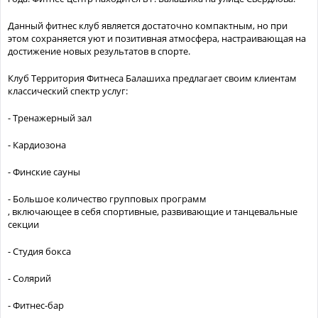
Данный фитнес клуб является достаточно компактным, но при
этом сохраняется уют и позитивная атмосфера, настраивающая на
достижение новых результатов в спорте.
Клуб Территория Фитнеса Балашиха предлагает своим клиентам
классический спектр услуг:
- Тренажерный зал
- Кардиозона
- Финские сауны
- Большое количество групповых программ
, включающее в себя спортивные, развивающие и танцевальные
секции
- Студия бокса
- Солярий
- Фитнес-бар