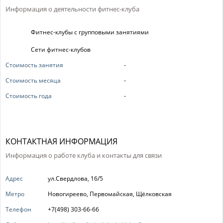
Информация о деятельности фитнес-клуба
Фитнес-клубы с групповыми занятиями
Сети фитнес-клубов
Стоимость занятия
-
Стоимость месяца
-
Стоимость года
-
КОНТАКТНАЯ ИНФОРМАЦИЯ
Информация о работе клуба и контакты для связи
Адрес
ул.Свердлова, 16/5
Метро
Новогиреево, Первомайская, Щёлковская
Телефон
+7(498) 303-66-66