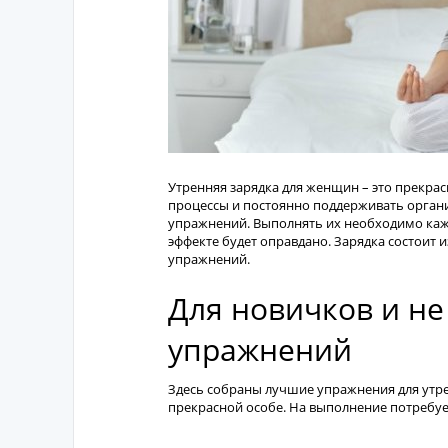
Утренняя зарядка для женщин – это прекра
процессы и постоянно поддерживать орган
упражнений. Выполнять их необходимо кажд
эффекте будет оправдано. Зарядка состоит 
упражнений.
Для новичков и не
упражнений
Здесь собраны лучшие упражнения для утр
прекрасной особе. На выполнение потребуе