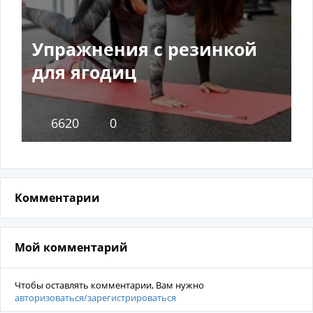
Упражнения с резинкой
для ягодиц
6620
0
Комментарии
Мой комментарий
Чтобы оставлять комментарии, Вам нужно
авторизоваться/зарегистрироваться