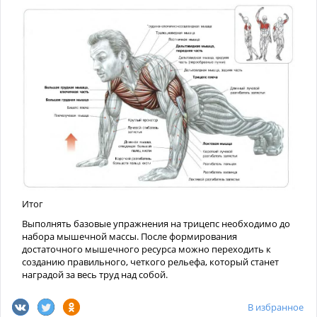
Итог
Выполнять базовые упражнения на трицепс необходимо до
набора мышечной массы. После формирования
достаточного мышечного ресурса можно переходить к
созданию правильного, четкого рельефа, который станет
наградой за весь труд над собой.
В избранное