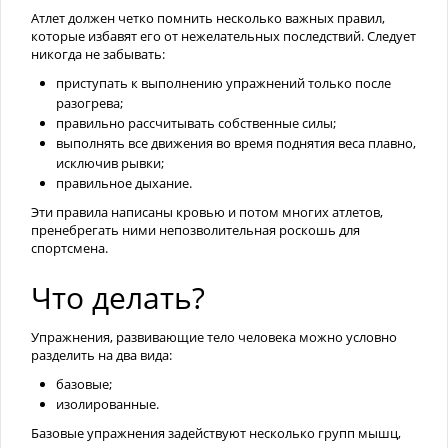
Атлет должен четко помнить несколько важных правил,
которые избавят его от нежелательных последствий. Следует
никогда не забывать:
приступать к выполнению упражнений только после
разогрева;
правильно рассчитывать собственные силы;
выполнять все движения во время поднятия веса плавно,
исключив рывки;
правильное дыхание.
Эти правила написаны кровью и потом многих атлетов,
пренебрегать ними непозволительная роскошь для
спортсмена.
Что делать?
Упражнения, развивающие тело человека можно условно
разделить на два вида:
базовые;
изолированные.
Базовые упражнения задействуют несколько групп мышц,