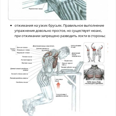
отжимания на узких брусьях. Правильное выполнение
упражнения довольно простое, но существует нюанс,
при отжимании запрещено разводить локти в стороны;