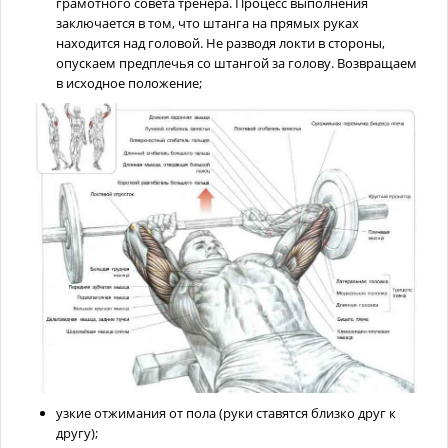
грамотного совета тренера. Процесс выполнения
заключается в том, что штанга на прямых руках
находится над головой. Не разводя локти в стороны,
опускаем предплечья со штангой за голову. Возвращаем
в исходное положение;
узкие отжимания от пола (руки ставятся близко друг к
другу);