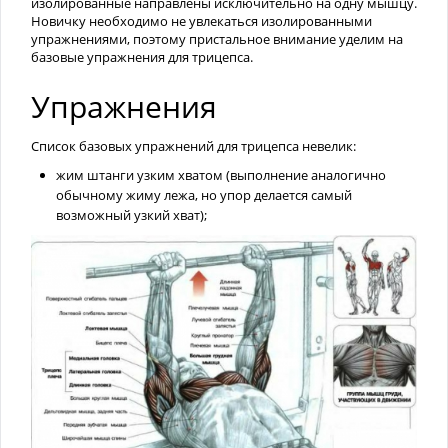
изолированные направлены исключительно на одну мышцу.
Новичку необходимо не увлекаться изолированными
упражнениями, поэтому пристальное внимание уделим на
базовые упражнения для трицепса.
Упражнения
Список базовых упражнений для трицепса невелик:
жим штанги узким хватом (выполнение аналогично
обычному жиму лежа, но упор делается самый
возможный узкий хват);