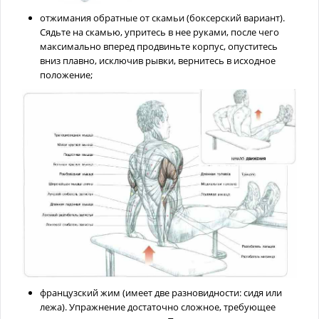
отжимания обратные от скамьи (боксерский вариант).
Сядьте на скамью, упритесь в нее руками, после чего
максимально вперед продвиньте корпус, опуститесь
вниз плавно, исключив рывки, вернитесь в исходное
положение;
французский жим (имеет две разновидности: сидя или
лежа). Упражнение достаточно сложное, требующее