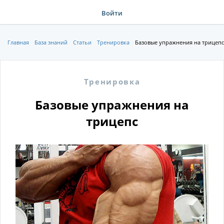
Войти
Главная
База знаний
Статьи
Тренировка
Базовые упражнения на трицепс
Тренировка
Базовые упражнения на
трицепс