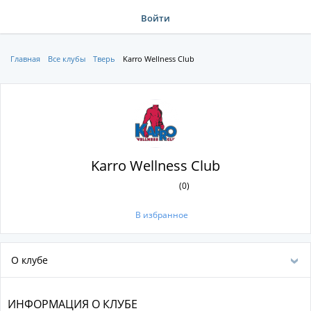
Войти
Главная
Все клубы
Тверь
Karro Wellness Club
Karro Wellness Club
(0)
В избранное
О клубе
ИНФОРМАЦИЯ О КЛУБЕ