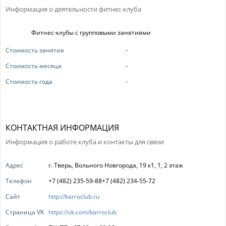
Информация о деятельности фитнес-клуба
Фитнес-клубы с групповыми занятиями
Стоимость занятия
-
Стоимость месяца
-
Стоимость года
-
КОНТАКТНАЯ ИНФОРМАЦИЯ
Информация о работе клуба и контакты для связи
Адрес
г. Тверь, Вольного Новгорода, 19 к1, 1, 2 этаж
Телефон
+7 (482) 235-59-88+7 (482) 234-55-72
Сайт
http://karroclub.ru
Страница VK
https://vk.com/karroclub