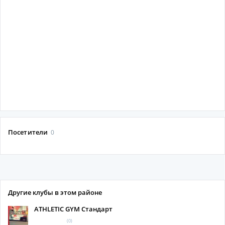
Посетители
0
Другие клубы в этом районе
ATHLETIC GYM Стандарт
(0)