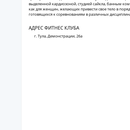
выделенной кардиозоной, студией сайкла, банным ком
как для женщин, желающих привести свое тело в поряд
готовящихся к соревнованиям в различных дисциплин
АДРЕС ФИТНЕС КЛУБА
г. Тула, Демонстрации, 26а