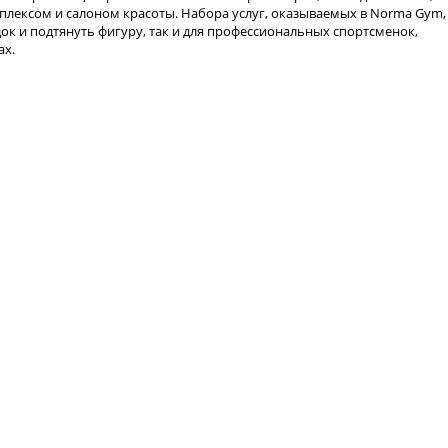
плексом и салоном красоты. Набора услуг, оказываемых в Norma Gym,
ок и подтянуть фигуру, так и для профессиональных спортсменок,
ах.