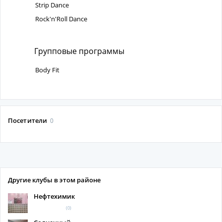
Strip Dance
Rock'n'Roll Dance
Групповые программы
Body Fit
Посетители
0
Другие клубы в этом районе
Нефтехимик
(0)