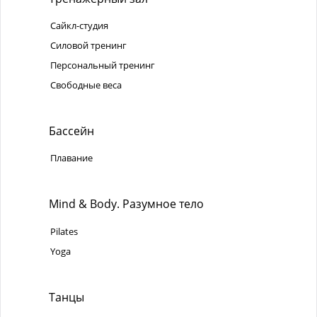
Сайкл-студия
Силовой тренинг
Персональный тренинг
Свободные веса
Бассейн
Плавание
Mind & Body. Разумное тело
Pilates
Yoga
Танцы