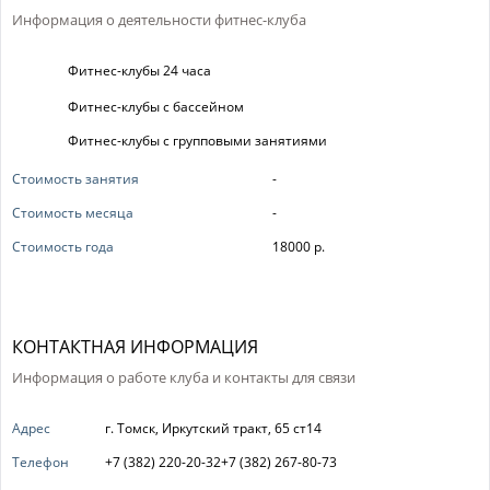
Информация о деятельности фитнес-клуба
Фитнес-клубы 24 часа
Фитнес-клубы с бассейном
Фитнес-клубы с групповыми занятиями
Стоимость занятия
-
Стоимость месяца
-
Стоимость года
18000 р.
КОНТАКТНАЯ ИНФОРМАЦИЯ
Информация о работе клуба и контакты для связи
Адрес
г. Томск, Иркутский тракт, 65 ст14
Телефон
+7 (382) 220-20-32+7 (382) 267-80-73