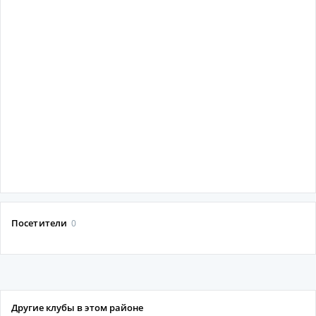
Посетители
0
Другие клубы в этом районе