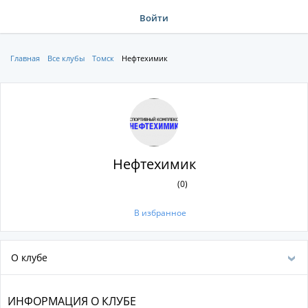
Войти
Главная
Все клубы
Томск
Нефтехимик
Нефтехимик
(0)
В избранное
О клубе
ИНФОРМАЦИЯ О КЛУБЕ