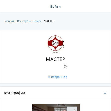
Войти
Главная
Все клубы
Томск
МАСТЕР
МАСТЕР
(0)
В избранное
Фотографии
0