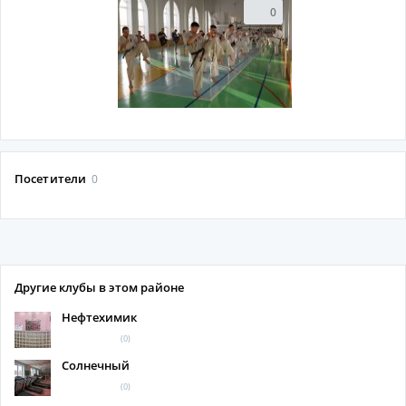
0
Посетители
0
Другие клубы в этом районе
Нефтехимик
(0)
Солнечный
(0)